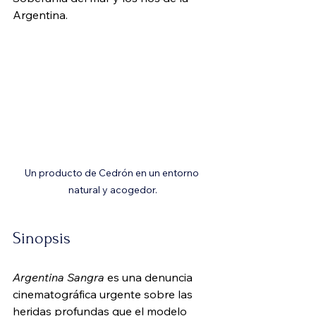
Argentina.
Un producto de Cedrón en un entorno 
natural y acogedor.
Sinopsis
Argentina Sangra
 es una denuncia 
cinematográfica urgente sobre las 
heridas profundas que el modelo 