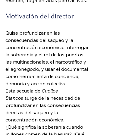
resisten, fragmentadas pero activas.
Motivación del director
Quise profundizar en las 
consecuencias del saqueo y la 
concentración económica. Interrogar 
la soberanía y el rol de los puertos, 
las multinacionales, el narcotráfico y 
el agronegocio, y usar el documental 
como herramienta de conciencia, 
denuncia y acción colectiva.
Esta secuela de 
Cuellos 
Blancos
 surge de la necesidad de 
profundizar en las consecuencias 
directas del saqueo y la 
concentración económica.
¿Qué significa la soberanía cuando 
millones comen de la basura? ¿Qué 