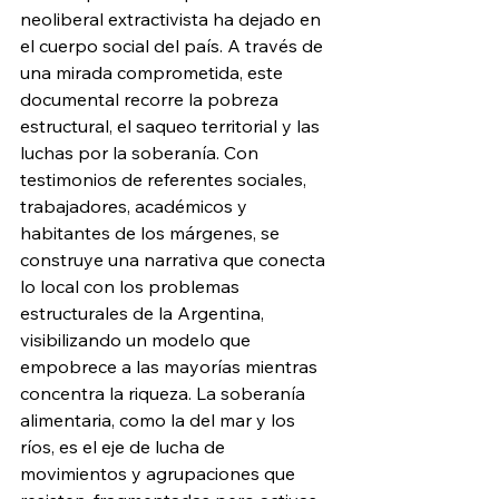
neoliberal extractivista ha dejado en 
el cuerpo social del país. A través de 
una mirada comprometida, este 
documental recorre la pobreza 
estructural, el saqueo territorial y las 
luchas por la soberanía. Con 
testimonios de referentes sociales, 
trabajadores, académicos y 
habitantes de los márgenes, se 
construye una narrativa que conecta 
lo local con los problemas 
estructurales de la Argentina, 
visibilizando un modelo que 
empobrece a las mayorías mientras 
concentra la riqueza. La soberanía 
alimentaria, como la del mar y los 
ríos, es el eje de lucha de 
movimientos y agrupaciones que 